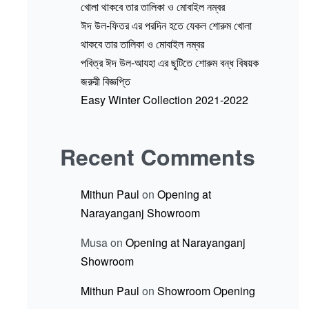
খোলা থাকবে তার তালিকা ও মোবাইল নম্বর
ঈদ উল-ফিতর এর পরদিন হতে যেকল শোরুম খোলা
থাকবে তার তালিকা ও মোবাইল নম্বর
পবিত্র ঈদ উল-আযহা এর ছুটিতে শোরুম বন্ধ বিষয়ক
জরুরী বিজ্ঞপ্তি
Easy Winter Collection 2021-2022
Recent Comments
Mithun Paul
on
Opening at
Narayanganj Showroom
Musa
on
Opening at Narayanganj
Showroom
Mithun Paul
on
Showroom Opening