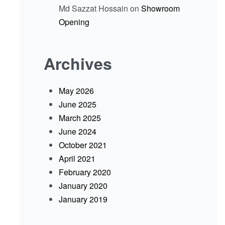
Md Sazzat Hossain
on
Showroom
Opening
Archives
May 2026
June 2025
March 2025
June 2024
October 2021
April 2021
February 2020
January 2020
January 2019