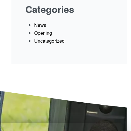
Categories
News
Opening
Uncategorized