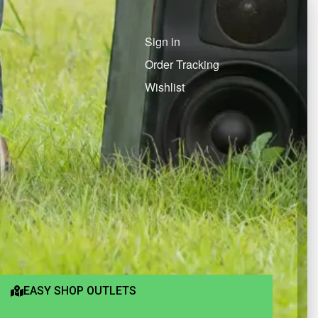
Sign in
Order Tracking
Wishlist
EASY SHOP OUTLETS