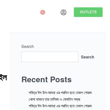
OUTLETS
0
Search
Search
াইল
Recent Posts
পবিত্র ঈদ উল-আযহা এর পরদিন হতে যেকল শোরুম
খোলা থাকবে তার তালিকা ও মোবাইল নম্বর
পবিত্র ঈদ উল-আযহা এর পরদিন হতে যেকল শোরুম